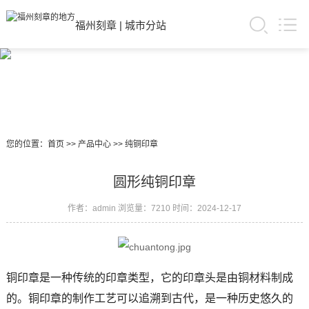
福州刻章
|
城市分站
您的位置：
首页
>>
产品中心
>>
纯铜印章
圆形纯铜印章
作者：admin
浏览量：7210
时间：2024-12-17
铜印章是一种传统的印章类型，它的印章头是由铜材料制成
的。铜印章的制作工艺可以追溯到古代，是一种历史悠久的