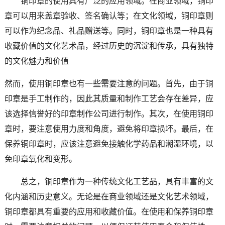
铜印章的使用具有广泛的应用领域。在商业领域，铜印
章可以用来盖章验收、签名确认等；在文化领域，铜印章则
可以作为纪念品、礼品赠送等。同时，铜印章也是一种具有
收藏价值的文化艺术品，经过历史的沉淀和传承，具有独特
的文化魅力和价值
然而，使用铜印章也有一些需要注意的问题。首先，由于铜
印章是手工制作的，因此其质量和制作工艺会存在差异，应
该选择信誉好的印章制作公司进行制作。其次，在使用铜印
章时，要注意使用力度和角度，避免将印章损坏。最后，在
保养铜印章时，应该注意避免接触化学药品和潮湿环境，以
免印章氧化和变形。
总之，铜印章作为一种传统文化工艺品，具有丰富的文
化内涵和历史意义。无论是在商业领域还是文化艺术领域，
铜印章都具有重要的应用和收藏价值。在使用和保养铜印章