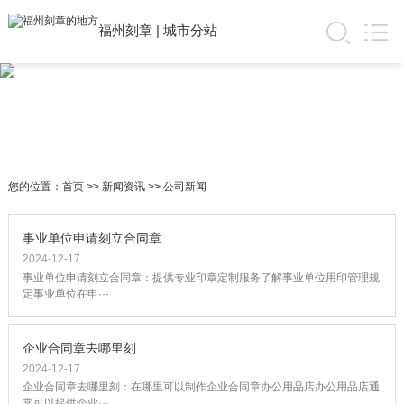
福州刻章
|
城市分站
您的位置：
首页
>>
新闻资讯
>>
公司新闻
事业单位申请刻立合同章
2024-12-17
事业单位申请刻立合同章：提供专业印章定制服务了解事业单位用印管理规
定事业单位在申···
企业合同章去哪里刻
2024-12-17
企业合同章去哪里刻：在哪里可以制作企业合同章办公用品店办公用品店通
常可以提供企业···