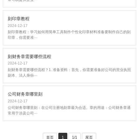
刻印章教程
2024-12-17
刻印章教程：学习如何用简单工具制作个性化印章材料准备要制作自己的刻
印章，你需要准···
刻财务章需要哪些流程
2024-12-17
刻财务章需要哪些流程？1. 准备资料：首先，你需要准备好公司的营业执照
副本、法人身份···
公司财务章哪里刻
2024-12-17
公司财务章哪里刻：在公司注册地刻章最为合适。章的用途：公司财务章通
常用于涉及公司···
首页
1
1/1
尾页