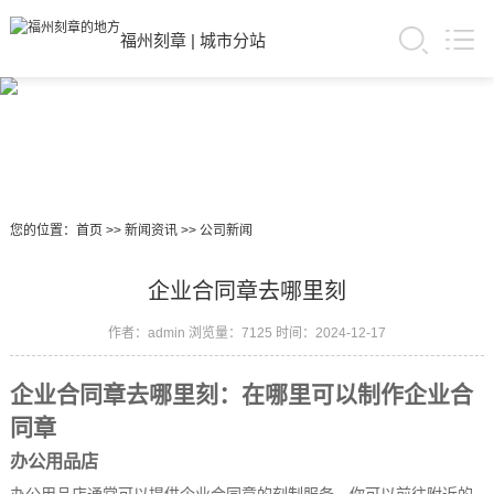
福州刻章
|
城市分站
您的位置：
首页
>>
新闻资讯
>>
公司新闻
企业合同章去哪里刻
作者：admin
浏览量：7125
时间：2024-12-17
企业合同章去哪里刻：在哪里可以制作企业合
同章
办公用品店