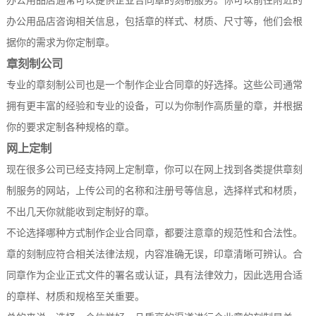
办公用品店通常可以提供企业合同章的刻制服务。你可以前往附近的
办公用品店咨询相关信息，包括章的样式、材质、尺寸等，他们会根
据你的需求为你定制章。
章刻制公司
专业的章刻制公司也是一个制作企业合同章的好选择。这些公司通常
拥有更丰富的经验和专业的设备，可以为你制作高质量的章，并根据
你的要求定制各种规格的章。
网上定制
现在很多公司已经支持网上定制章，你可以在网上找到各类提供章刻
制服务的网站，上传公司的名称和注册号等信息，选择样式和材质，
不出几天你就能收到定制好的章。
不论选择哪种方式制作企业合同章，都要注意章的规范性和合法性。
章的刻制应符合相关法律法规，内容准确无误，印章清晰可辨认。合
同章作为企业正式文件的署名或认证，具有法律效力，因此选用合适
的章样、材质和规格至关重要。