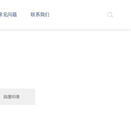
常见问题
联系我们
回墨印章