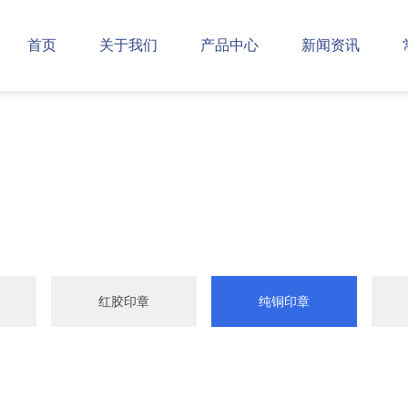
首页
关于我们
产品中心
新闻资讯
红胶印章
纯铜印章