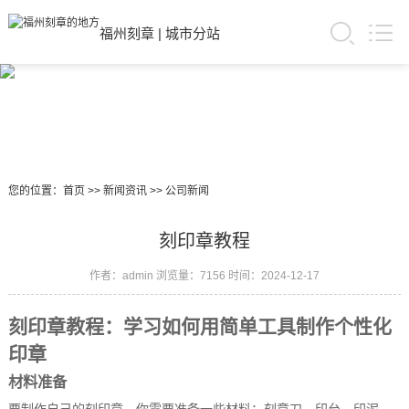
福州刻章
|
城市分站
您的位置：
首页
>>
新闻资讯
>>
公司新闻
刻印章教程
作者：admin
浏览量：7156
时间：2024-12-17
刻印章教程：学习如何用简单工具制作个性化
印章
材料准备