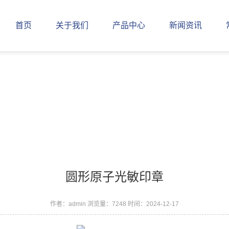
首页
关于我们
产品中心
新闻资讯
圆形原子光敏印章
作者：admin
浏览量：7248
时间：2024-12-17