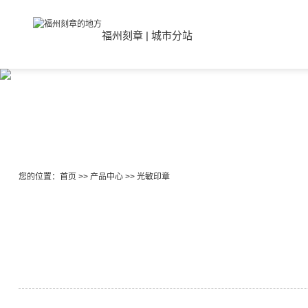
福州刻章
|
城市分站
您的位置：
首页
>>
产品中心
>>
光敏印章