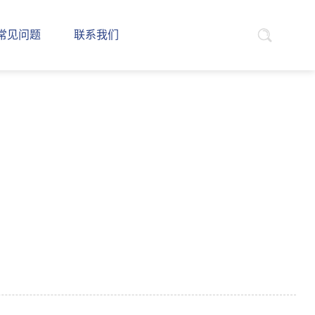
常见问题
联系我们