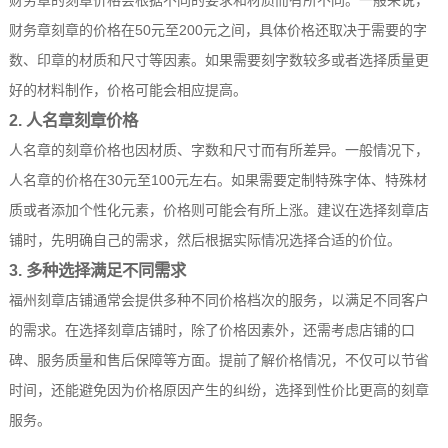
财务章的刻章价格会根据不同的要求和材质而有所不同。一般来说，
财务章刻章的价格在50元至200元之间，具体价格还取决于需要的字
数、印章的材质和尺寸等因素。如果需要刻字数较多或者选择质量更
好的材料制作，价格可能会相应提高。
2. 人名章刻章价格
人名章的刻章价格也因材质、字数和尺寸而有所差异。一般情况下，
人名章的价格在30元至100元左右。如果需要定制特殊字体、特殊材
质或者添加个性化元素，价格则可能会有所上涨。建议在选择刻章店
铺时，先明确自己的需求，然后根据实际情况选择合适的价位。
3. 多种选择满足不同需求
福州刻章店铺通常会提供多种不同价格档次的服务，以满足不同客户
的需求。在选择刻章店铺时，除了价格因素外，还需考虑店铺的口
碑、服务质量和售后保障等方面。提前了解价格情况，不仅可以节省
时间，还能避免因为价格原因产生的纠纷，选择到性价比更高的刻章
服务。