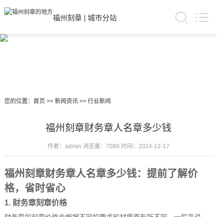
福州刻章
|
城市分站
您的位置：
首页
>>
新闻资讯
>>
行业新闻
福州刻章财务章人名章多少钱
作者：admin
浏览量：7088
时间：2024-12-17
福州刻章财务章人名章多少钱：提前了解价
格，省时省心
1. 财务章刻章价格