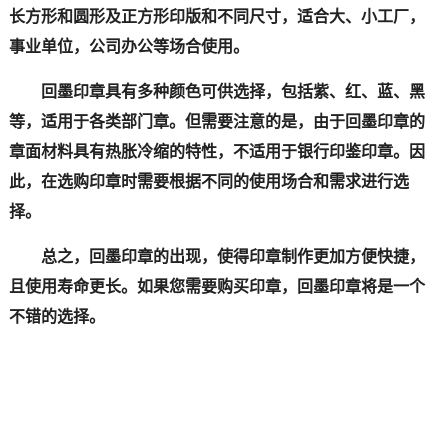
长方形和圆形及正方形印版和不同尺寸，适合大、小工厂，
事业单位，公司办公等场合使用。
回墨印章具有多种颜色可供选择，包括紫、红、蓝、黑
等，适用于各类部门章。但需要注意的是，由于回墨印章的
章面材料具有热胀冷缩的特性，不适用于银行印鉴印章。因
此，在选购印章时需要根据不同的使用场合和需求进行选
择。
总之，回墨印章的出现，使得印章制作更加方便快捷，
且使用寿命更长。如果您需要购买印章，回墨印章将是一个
不错的选择。