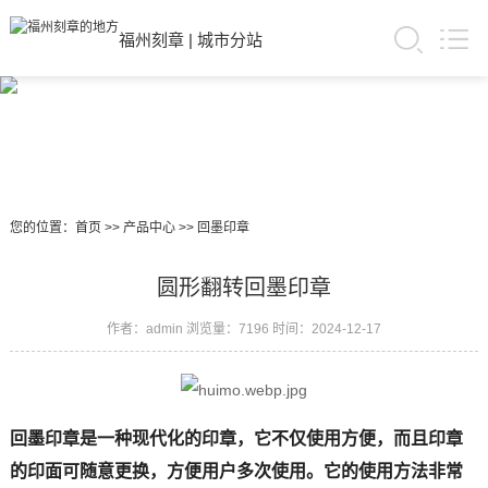
福州刻章
|
城市分站
您的位置：
首页
>>
产品中心
>>
回墨印章
圆形翻转回墨印章
作者：admin
浏览量：7196
时间：2024-12-17
回墨印章是一种现代化的印章，它不仅使用方便，而且印章
的印面可随意更换，方便用户多次使用。它的使用方法非常